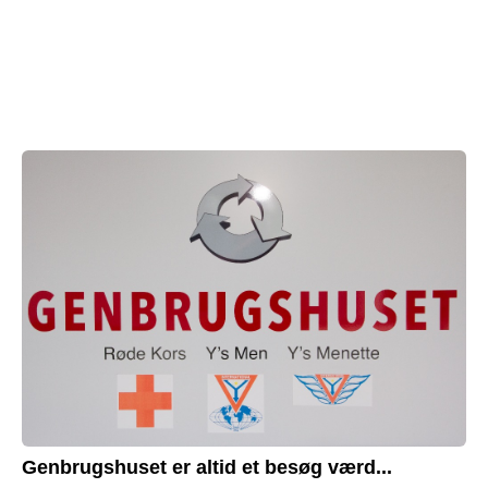
Genbrugshuset er altid et besøg værd...