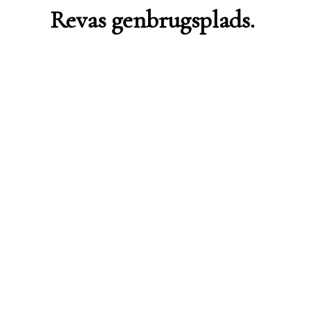
Revas genbrugsplads.