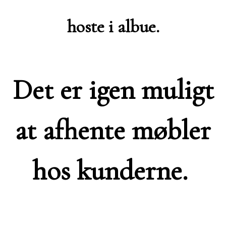
hoste i albue.
Det er igen muligt
at afhente møbler
hos kunderne.