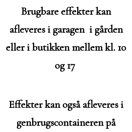
Brugbare effekter kan
afleveres i garagen i gården
eller i butikken mellem kl. 10
og 17
Effekter kan også afleveres i
genbrugscontaineren på